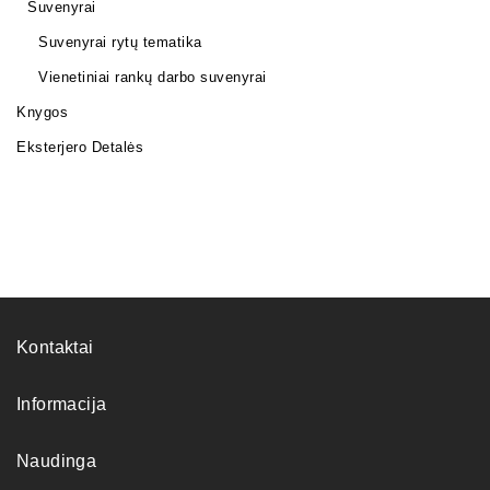
Suvenyrai
Suvenyrai rytų tematika
Vienetiniai rankų darbo suvenyrai
Knygos
Eksterjero Detalės
Kontaktai
Informacija
Naudinga