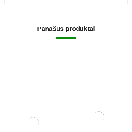
Panašūs produktai