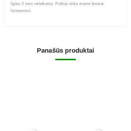
ilgiau 3 mėn nelaikoma. Puikiai tinka mame bonsai
formavimui.
Panašūs produktai