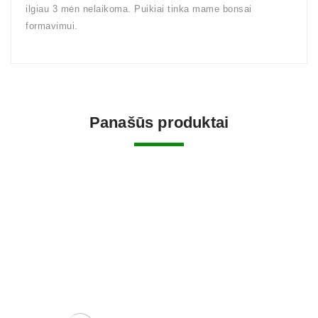
ilgiau 3 mėn nelaikoma. Puikiai tinka mame bonsai
formavimui.
Panašūs produktai