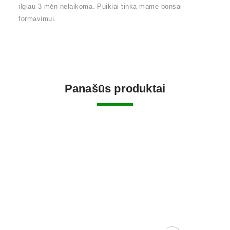
ilgiau 3 mėn nelaikoma. Puikiai tinka mame bonsai
formavimui.
Panašūs produktai