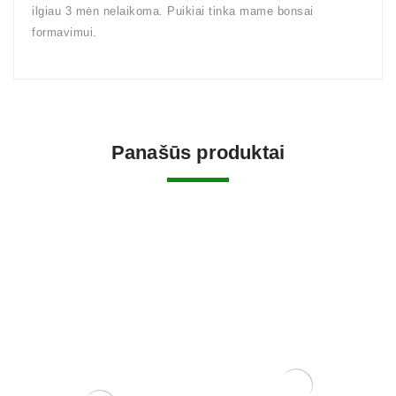
ilgiau 3 mėn nelaikoma. Puikiai tinka mame bonsai
formavimui.
Panašūs produktai