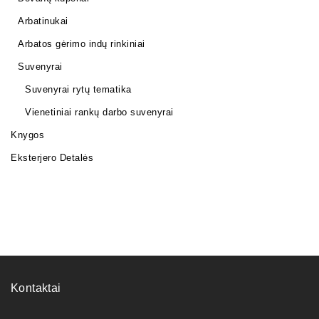
Arbatinukai
Arbatos gėrimo indų rinkiniai
Suvenyrai
Suvenyrai rytų tematika
Vienetiniai rankų darbo suvenyrai
Knygos
Eksterjero Detalės
Kontaktai