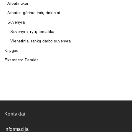
Arbatinukai
Arbatos gėrimo indų rinkiniai
Suvenyrai
Suvenyrai rytų tematika
Vienetiniai rankų darbo suvenyrai
Knygos
Eksterjero Detalės
Kontaktai
Informacija