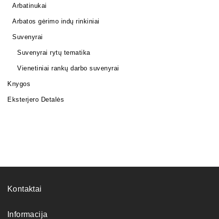
Arbatinukai
Arbatos gėrimo indų rinkiniai
Suvenyrai
Suvenyrai rytų tematika
Vienetiniai rankų darbo suvenyrai
Knygos
Eksterjero Detalės
Kontaktai
Informacija