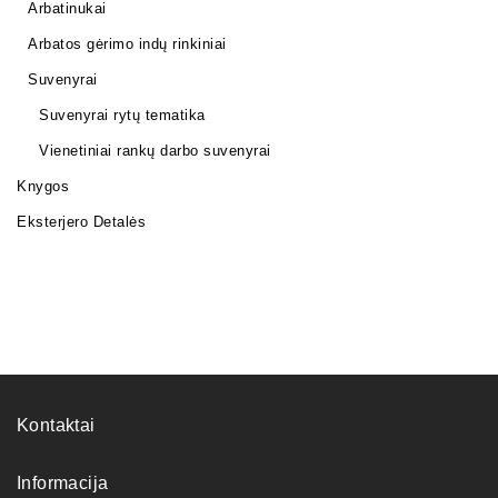
Arbatinukai
Arbatos gėrimo indų rinkiniai
Suvenyrai
Suvenyrai rytų tematika
Vienetiniai rankų darbo suvenyrai
Knygos
Eksterjero Detalės
Kontaktai
Informacija