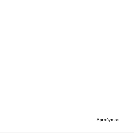
Aprašymas