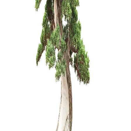
3500,00