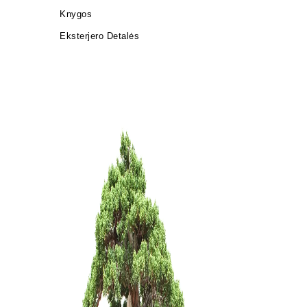
Knygos
Eksterjero Detalės