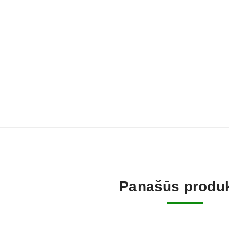
Panašūs produk