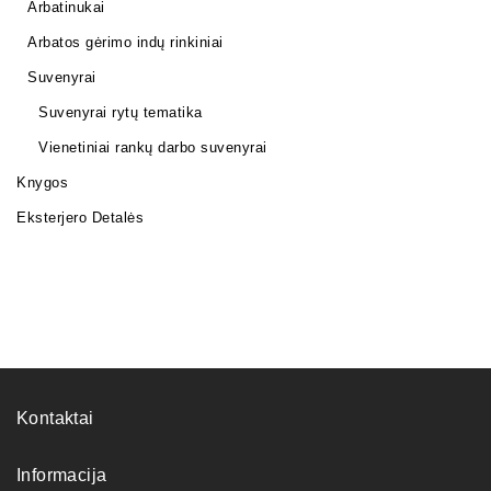
Arbatinukai
Arbatos gėrimo indų rinkiniai
Suvenyrai
Suvenyrai rytų tematika
Vienetiniai rankų darbo suvenyrai
Knygos
Eksterjero Detalės
Kontaktai
Informacija