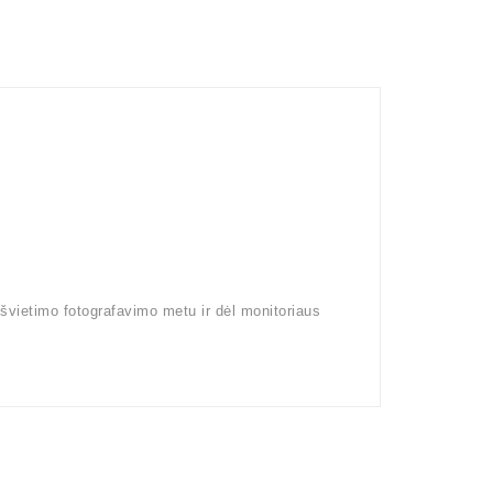
pšvietimo fotografavimo metu ir dėl monitoriaus