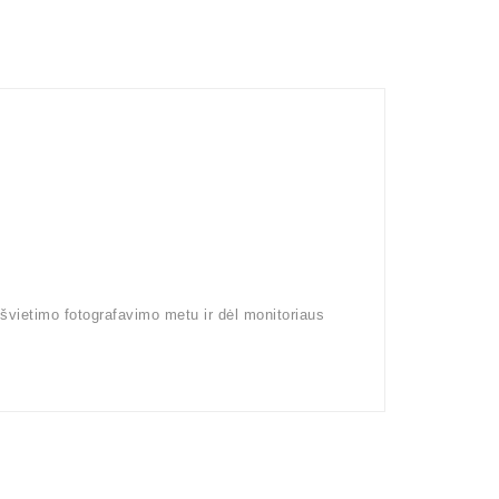
pšvietimo fotografavimo metu ir dėl monitoriaus