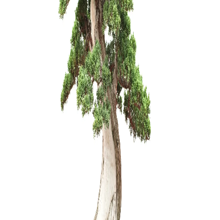
KONTEIN
PLASTIKI