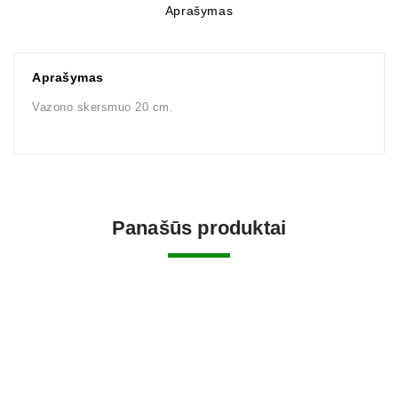
Aprašymas
Aprašymas
Vazono skersmuo 20 cm.
Panašūs produktai