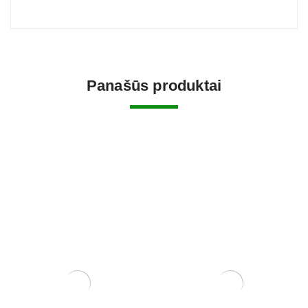
Panašūs produktai