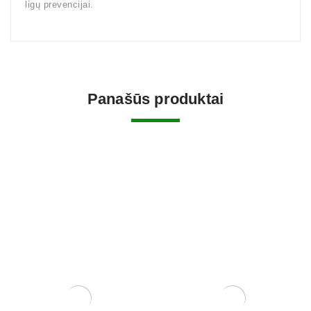
ligų prevencijai.
Panašūs produktai