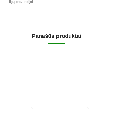
ligų prevencijai.
Panašūs produktai