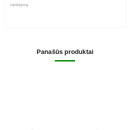
tankėjimą.
Panašūs produktai