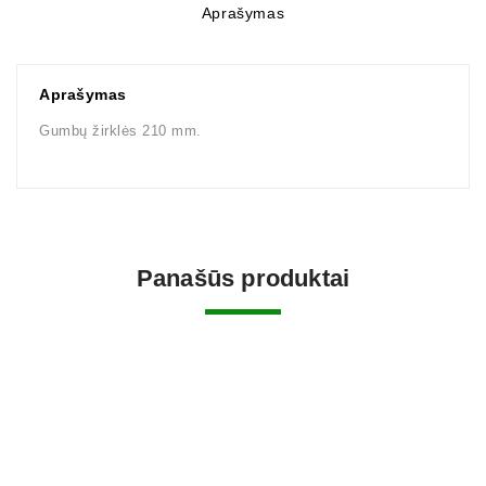
Aprašymas
Aprašymas
Gumbų žirklės 210 mm.
Panašūs produktai