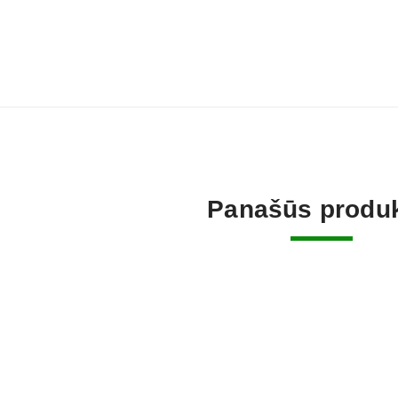
Panašūs produk