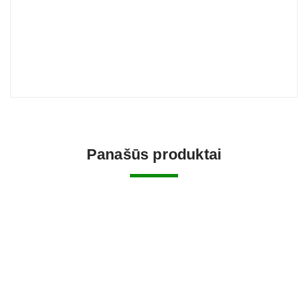
Panašūs produktai