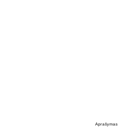
Aprašymas