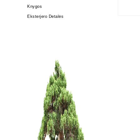
Knygos
Eksterjero Detalės