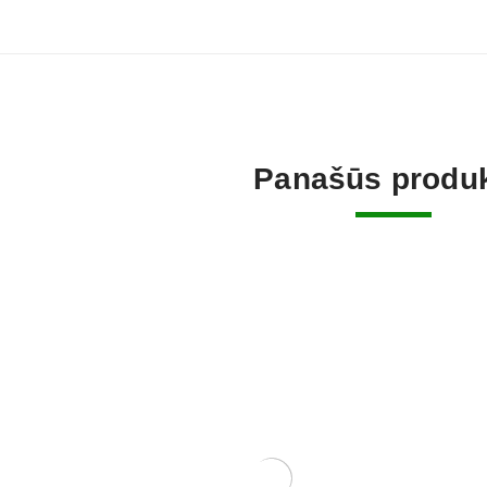
Panašūs produk