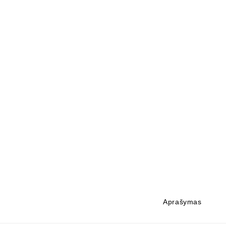
Aprašymas