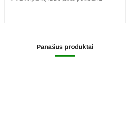
Panašūs produktai