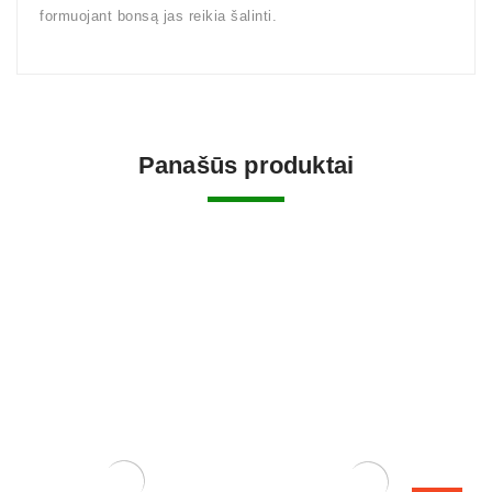
formuojant bonsą jas reikia šalinti.
Panašūs produktai