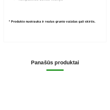
* Produkto nuotrauka ir realus grunto vaizdas gali skirtis.
Panašūs produktai