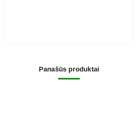
Panašūs produktai