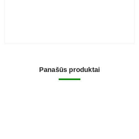
Panašūs produktai