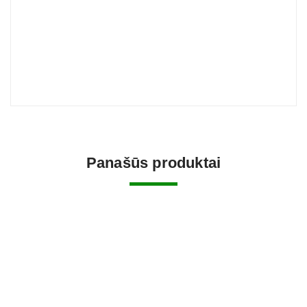
Panašūs produktai