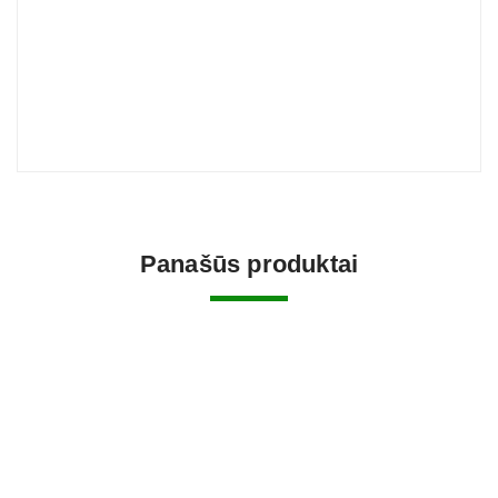
Panašūs produktai