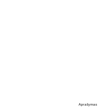
Aprašymas