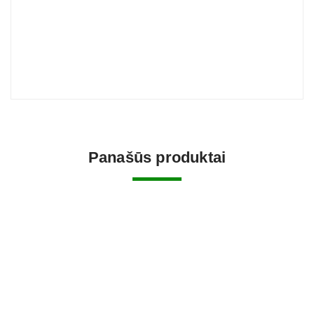
Panašūs produktai