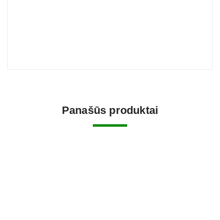
Panašūs produktai